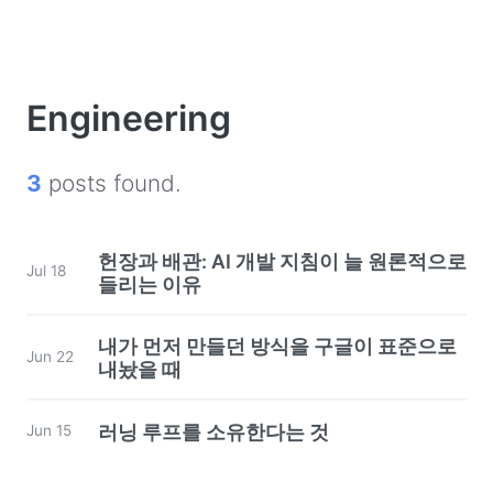
Engineering
3
posts found.
헌장과 배관: AI 개발 지침이 늘 원론적으로
Jul 18
들리는 이유
내가 먼저 만들던 방식을 구글이 표준으로
Jun 22
내놨을 때
러닝 루프를 소유한다는 것
Jun 15