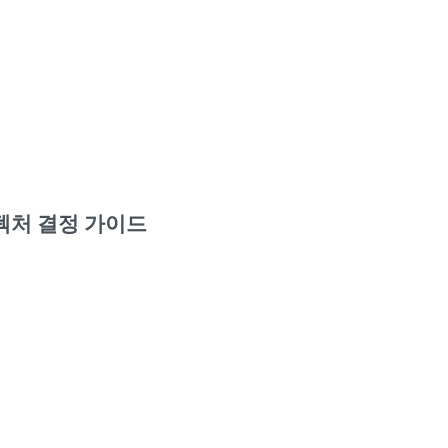
키텍처 결정 가이드