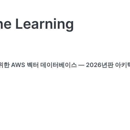
e Learning
 위한 AWS 벡터 데이터베이스 — 2026년판 아