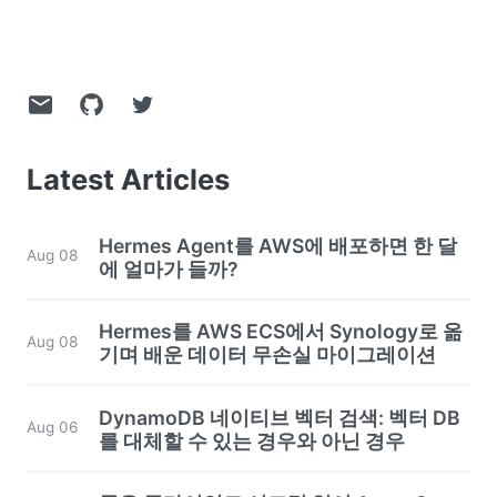
Latest Articles
Hermes Agent를 AWS에 배포하면 한 달
Aug 08
에 얼마가 들까?
Hermes를 AWS ECS에서 Synology로 옮
Aug 08
기며 배운 데이터 무손실 마이그레이션
DynamoDB 네이티브 벡터 검색: 벡터 DB
Aug 06
를 대체할 수 있는 경우와 아닌 경우