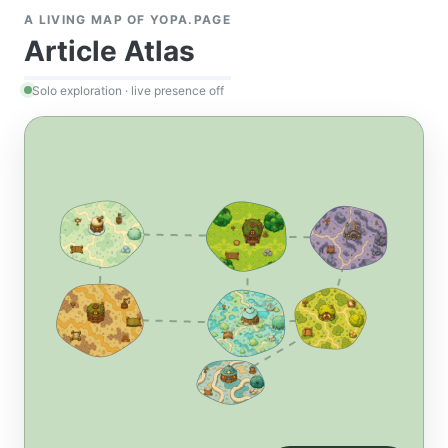
A LIVING MAP OF YOPA.PAGE
Article Atlas
Solo exploration · live presence off