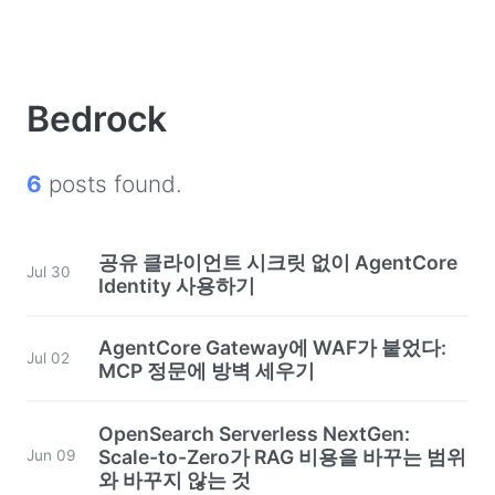
Bedrock
6
posts found.
공유 클라이언트 시크릿 없이 AgentCore
Jul 30
Identity 사용하기
AgentCore Gateway에 WAF가 붙었다:
Jul 02
MCP 정문에 방벽 세우기
OpenSearch Serverless NextGen:
Scale-to-Zero가 RAG 비용을 바꾸는 범위
Jun 09
와 바꾸지 않는 것