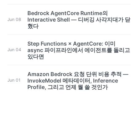
Bedrock AgentCore Runtime의
Interactive Shell — 디버깅 사각지대가 닫
Jun 08
혔다
Step Functions × AgentCore: 이미
async 파이프라인에서 에이전트를 돌리고
Jun 04
있다면
Amazon Bedrock 요청 단위 비용 추적 —
InvokeModel 메타데이터, Inference
Jun 01
Profile, 그리고 언제 뭘 쓸 것인가