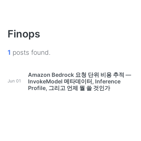
Finops
1
posts found.
Amazon Bedrock 요청 단위 비용 추적 —
InvokeModel 메타데이터, Inference
Jun 01
Profile, 그리고 언제 뭘 쓸 것인가