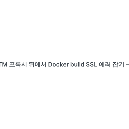
TM 프록시 뒤에서 Docker build SSL 에러 잡기