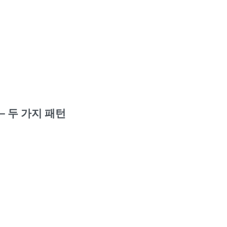
 — 두 가지 패턴