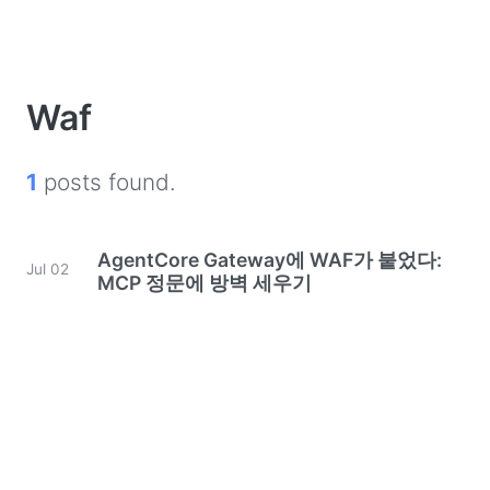
Waf
1
posts found.
AgentCore Gateway에 WAF가 붙었다:
Jul 02
MCP 정문에 방벽 세우기